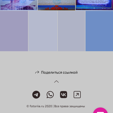
Поделиться ссылкой
© fotoriia.ru 2020 | Все права защищены