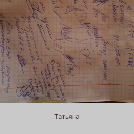
Татьяна