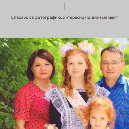
Спасибо за фотографию, интересно пойман момент