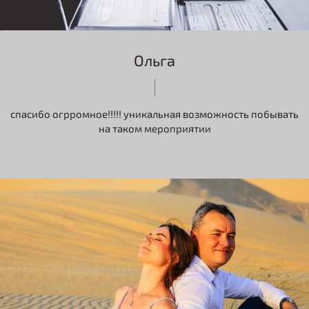
Ольга
спасибо огрромное!!!!! уникальная возможность побывать
на таком мероприятии