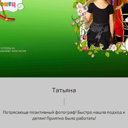
Татьяна
Потрясающе позитивный фотограф! Быстро нашла подход к
детям! Приятно было работать!