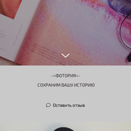
-=ФОТОРИЯ=-
СОХРАНИМ ВАШУ ИСТОРИЮ
Оставить отзыв