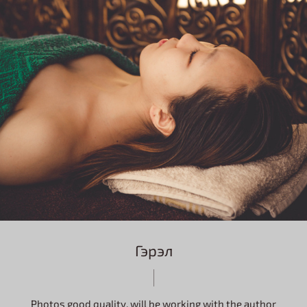
Гэрэл
Photos good quality. will be working with the author