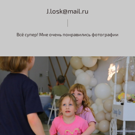
J.losk@mail.ru
Всё супер! Мне очень понравились фотографии