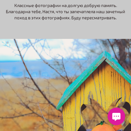
Классные фотографии на долгую добрую память.
Благодарна тебе, Настя, что ты запечатлела наш зачетный
поход в этих фотографиях. Буду пересматривать.