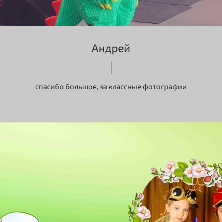
Андрей
спасибо большое, за классные фотографии