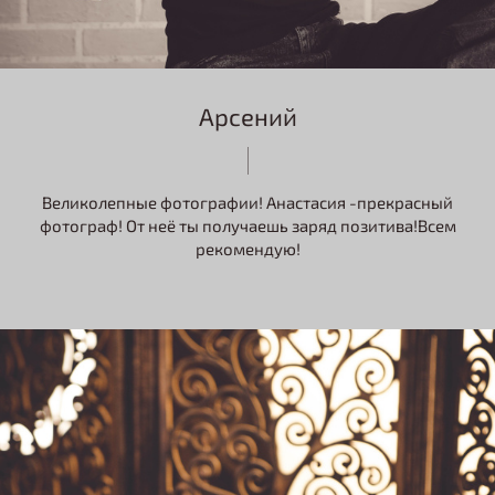
Арсений
Великолепные фотографии! Анастасия -прекрасный
фотограф! От неё ты получаешь заряд позитива!Всем
рекомендую!