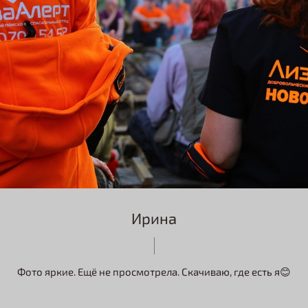
Ирина
Фото яркие. Ещё не просмотрела. Скачиваю, где есть я😊