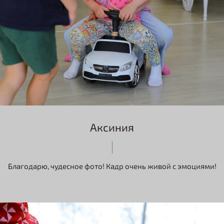
Аксиния
Благодарю, чудесное фото! Кадр очень живой с эмоциями!