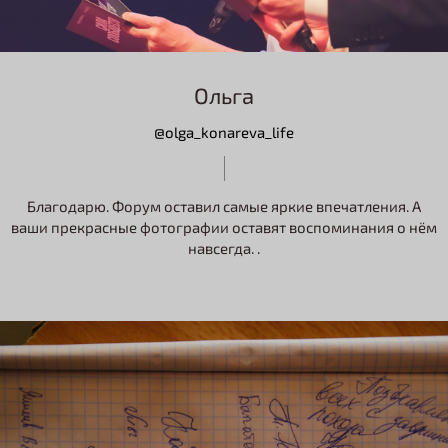
Ольга
@olga_konareva_life
Благодарю. Форум оставил самые яркие впечатления. А
ваши прекрасные фотографии оставят воспоминания о нём
навсегда. .