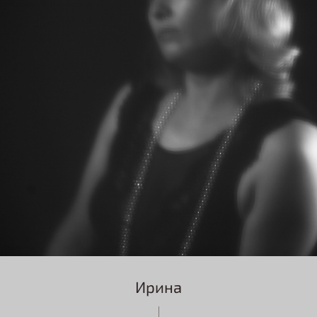
Ирина