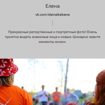
Елена
vk.com/elenaikebana
Прекрасные репортажные и портретные фото! Очень
приятно видеть знакомые лица и новые. Шикарно ловите
моменты жизни.