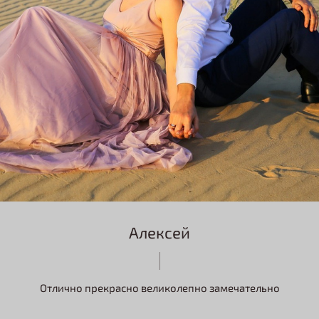
Алексей
Отлично прекрасно великолепно замечательно