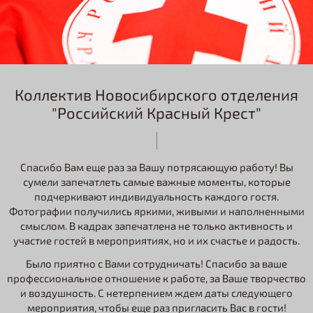
Коллектив Новосибирского отделения
"Российский Красный Крест"
Спасибо Вам еще раз за Вашу потрясающую работу! Вы
сумели запечатлеть самые важные моменты, которые
подчеркивают индивидуальность каждого гостя.
Фотографии получились яркими, живыми и наполненными
смыслом. В кадрах запечатлена не только активность и
участие гостей в мероприятиях, но и их счастье и радость.
Было приятно с Вами сотрудничать! Спасибо за ваше
профессиональное отношение к работе, за Ваше творчество
и воздушность. С нетерпением ждем даты следующего
мероприятия, чтобы еще раз пригласить Вас в гости!