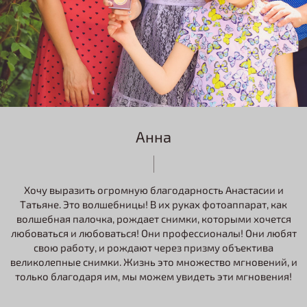
Анна
Хочу выразить огромную благодарность Анастасии и
Татьяне. Это волшебницы! В их руках фотоаппарат, как
волшебная палочка, рождает снимки, которыми хочется
любоваться и любоваться! Они профессионалы! Они любят
свою работу, и рождают через призму объектива
великолепные снимки. Жизнь это множество мгновений, и
только благодаря им, мы можем увидеть эти мгновения!