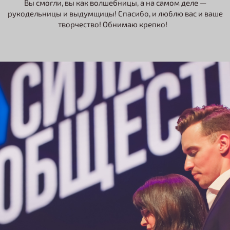
Вы смогли, вы как волшебницы, а на самом деле —
рукодельницы и выдумщицы! Спасибо, и люблю вас и ваше
творчество! Обнимаю крепко!